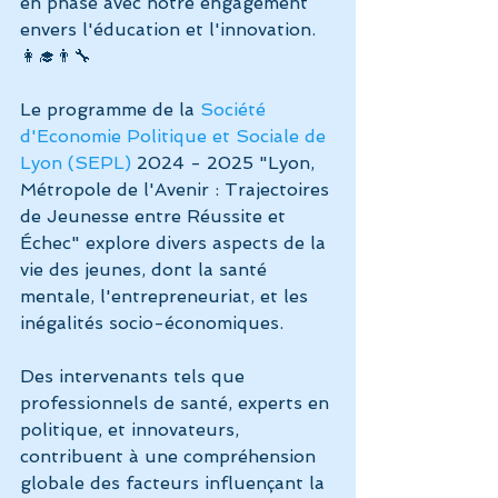
en phase avec notre engagement 
envers l'éducation et l'innovation. 
👩‍🎓👨‍🔧
Le programme de la 
Société 
d'Economie Politique et Sociale de 
Lyon (SEPL)
 2024 - 2025 "Lyon, 
Métropole de l'Avenir : Trajectoires 
de Jeunesse entre Réussite et 
Échec" explore divers aspects de la 
vie des jeunes, dont la santé 
mentale, l'entrepreneuriat, et les 
inégalités socio-économiques. 
Des intervenants tels que 
professionnels de santé, experts en 
politique, et innovateurs, 
contribuent à une compréhension 
globale des facteurs influençant la 