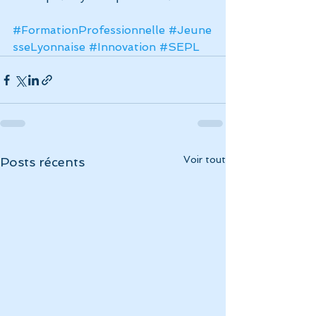
#FormationProfessionnelle
#Jeune
sseLyonnaise
#Innovation
#SEPL
Voir tout
Posts récents