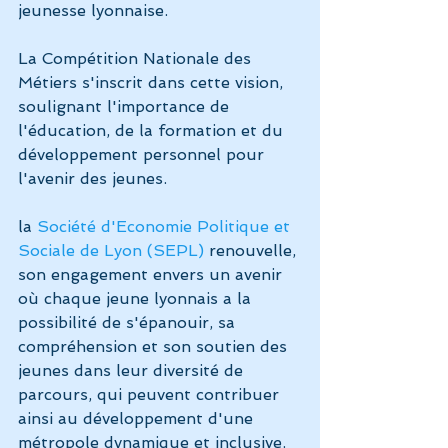
jeunesse lyonnaise. 
La Compétition Nationale des 
Métiers s'inscrit dans cette vision, 
soulignant l'importance de 
l'éducation, de la formation et du 
développement personnel pour 
l'avenir des jeunes.
la 
Société d'Economie Politique et 
Sociale de Lyon (SEPL)
 renouvelle, 
son engagement envers un avenir 
où chaque jeune lyonnais a la 
possibilité de s'épanouir, sa 
compréhension et son soutien des 
jeunes dans leur diversité de 
parcours, qui peuvent contribuer 
ainsi au développement d'une 
métropole dynamique et inclusive.