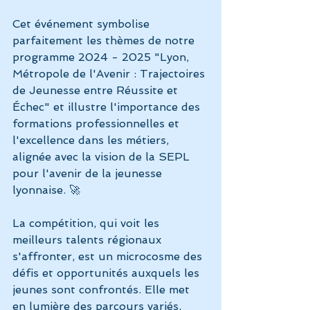
Cet événement symbolise 
parfaitement les thèmes de notre 
programme 2024 - 2025 "Lyon, 
Métropole de l'Avenir : Trajectoires 
de Jeunesse entre Réussite et 
Échec" et illustre l'importance des 
formations professionnelles et 
l'excellence dans les métiers, 
alignée avec la vision de la SEPL 
pour l'avenir de la jeunesse 
lyonnaise. 🚀
La compétition, qui voit les 
meilleurs talents régionaux 
s'affronter, est un microcosme des 
défis et opportunités auxquels les 
jeunes sont confrontés. Elle met 
en lumière des parcours variés, 