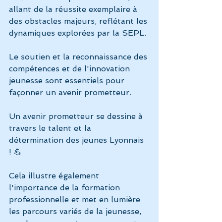
allant de la réussite exemplaire à 
des obstacles majeurs, reflétant les 
dynamiques explorées par la SEPL. 
Le soutien et la reconnaissance des 
compétences et de l'innovation 
jeunesse sont essentiels pour 
façonner un avenir prometteur.
Un avenir prometteur se dessine à 
travers le talent et la 
détermination des jeunes Lyonnais 
! 💪
Cela illustre également 
l'importance de la formation 
professionnelle et met en lumière 
les parcours variés de la jeunesse, 