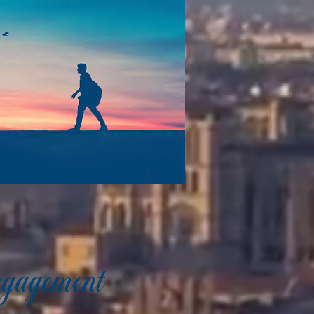
ngagement