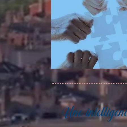
Une intelligenc