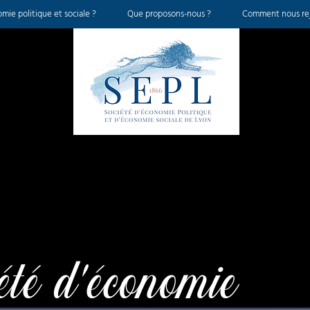
mie politique et sociale ?
Que proposons-nous ?
Comment nous rej
été d'économie