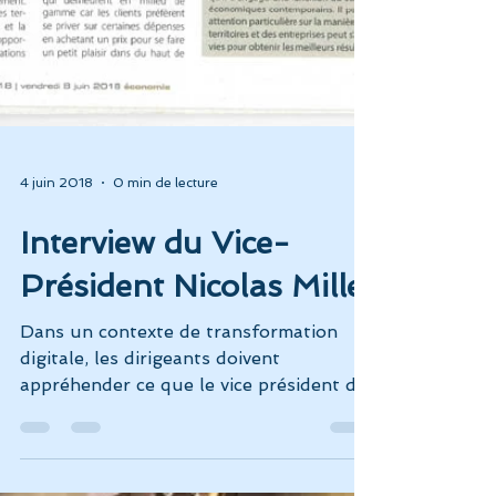
4 juin 2018
0 min de lecture
Interview du Vice-
Président Nicolas Millet
Dans un contexte de transformation
digitale, les dirigeants doivent
appréhender ce que le vice président de