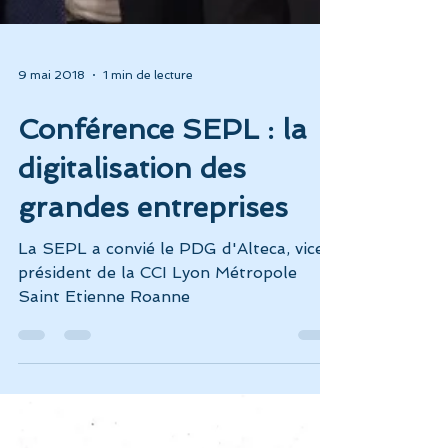
9 mai 2018
1 min de lecture
Conférence SEPL : la
digitalisation des
grandes entreprises
La SEPL a convié le PDG d'Alteca, vice
président de la CCI Lyon Métropole
Saint Etienne Roanne