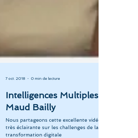
7 oct. 2018
0 min de lecture
Intelligences Multiples :
Maud Bailly
Nous partageons cette excellente vidéo