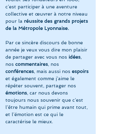
c’est participer à une aventure 
collective et œuvrer à notre niveau 
pour la
 réussite des grands projets 
de la Métropole Lyonnaise.
Par ce sincère discours de bonne 
année je veux vous dire mon plaisir 
de partager avec vous nos 
idées
, 
nos 
commentaires
, nos
conférences
, mais aussi nos 
espoirs
et également comme j’aime le 
répéter souvent, partager nos 
émotions
, car nous devons 
toujours nous souvenir que c’est 
l’être humain qui prime avant tout, 
et l’émotion est ce qui le 
caractérise le mieux.