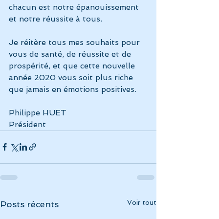
chacun est notre épanouissement 
et notre réussite à tous.
Je réitère tous mes souhaits pour 
vous de santé, de réussite et de 
prospérité, et que cette nouvelle 
année 2020 vous soit plus riche 
que jamais en émotions positives.
Philippe HUET
Président
Voir tout
Posts récents