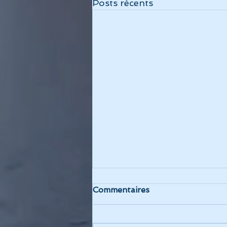
Posts récents
Commentaires